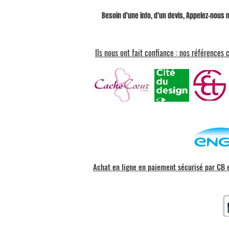
Besoin d'une info, d'un devis, Appelez-nous
Ils nous ont fait confiance : nos références c
Achat en ligne en paiement sécurisé par CB 