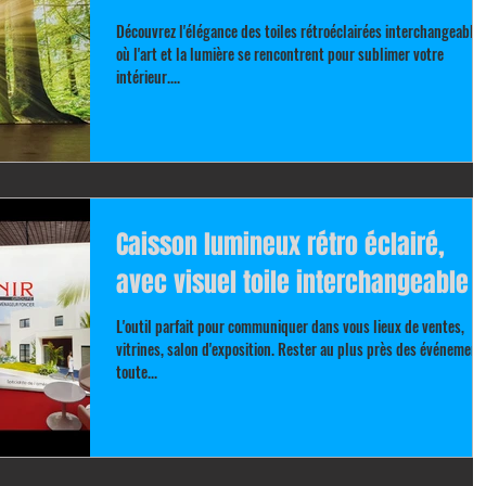
Découvrez l'élégance des toiles rétroéclairées interchangeables
où l'art et la lumière se rencontrent pour sublimer votre
intérieur....
Caisson lumineux rétro éclairé,
avec visuel toile interchangeable .
L'outil parfait pour communiquer dans vous lieux de ventes,
vitrines, salon d'exposition. Rester au plus près des événements
toute...