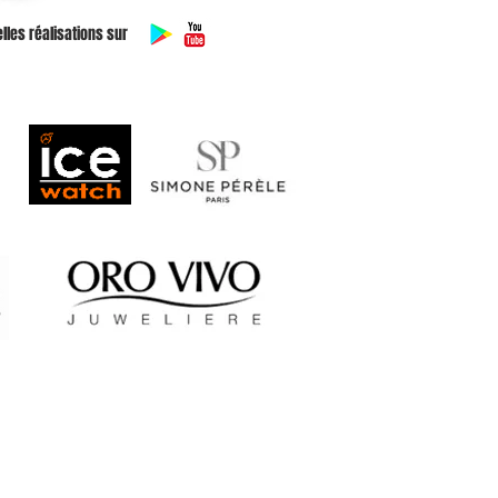
lles réalisations sur